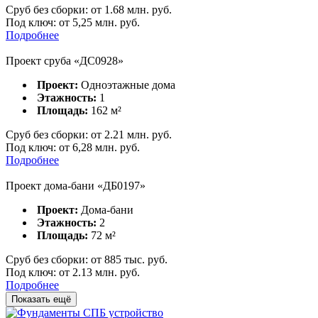
Сруб без сборки:
от
1.68
млн. руб.
Под ключ:
от 5,25 млн. руб.
Подробнее
Проект сруба «ДС0928»
Проект:
Одноэтажные дома
Этажность:
1
Площадь:
162
м²
Сруб без сборки:
от
2.21
млн. руб.
Под ключ:
от 6,28 млн. руб.
Подробнее
Проект дома-бани «ДБ0197»
Проект:
Дома-бани
Этажность:
2
Площадь:
72
м²
Сруб без сборки:
от
885
тыс. руб.
Под ключ:
от 2.13 млн. руб.
Подробнее
Показать ещё