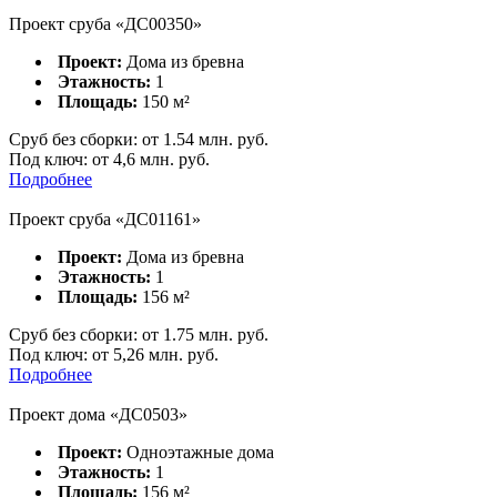
Проект сруба «ДС00350»
Проект:
Дома из бревна
Этажность:
1
Площадь:
150
м²
Сруб без сборки:
от
1.54
млн. руб.
Под ключ:
от 4,6 млн. руб.
Подробнее
Проект сруба «ДС01161»
Проект:
Дома из бревна
Этажность:
1
Площадь:
156
м²
Сруб без сборки:
от
1.75
млн. руб.
Под ключ:
от 5,26 млн. руб.
Подробнее
Проект дома «ДC0503»
Проект:
Одноэтажные дома
Этажность:
1
Площадь:
156
м²