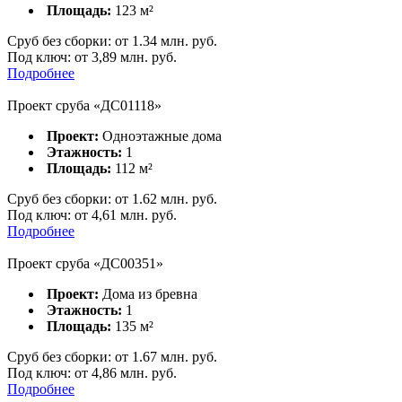
Площадь:
123
м²
Сруб без сборки:
от
1.34
млн. руб.
Под ключ:
от 3,89 млн. руб.
Подробнее
Проект сруба «ДС01118»
Проект:
Одноэтажные дома
Этажность:
1
Площадь:
112
м²
Сруб без сборки:
от
1.62
млн. руб.
Под ключ:
от 4,61 млн. руб.
Подробнее
Проект сруба «ДС00351»
Проект:
Дома из бревна
Этажность:
1
Площадь:
135
м²
Сруб без сборки:
от
1.67
млн. руб.
Под ключ:
от 4,86 млн. руб.
Подробнее