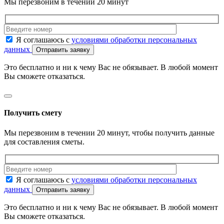
Мы перезвоним в течении 20 минут
Я соглашаюсь с
условиями обработки персональных
данных
Отправить заявку
Это бесплатно и ни к чему Вас не обязывает. В любой момент
Вы сможете отказаться.
Получить смету
Мы перезвоним в течении 20 минут, чтобы получить данные
для составления сметы.
Я соглашаюсь с
условиями обработки персональных
данных
Отправить заявку
Это бесплатно и ни к чему Вас не обязывает. В любой момент
Вы сможете отказаться.