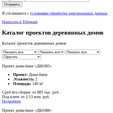
Отправить
Я соглашаюсь с
условиями обработки персональных данных
Написать в Telegram
Каталог проектов
деревянных домов
Каталог проектов
деревянных домов
Проект дома-бани «ДБ0385»
Проект:
Дома-бани
Этажность:
2
Площадь:
140
м²
Сруб без сборки:
от
885
тыс. руб.
Под ключ:
от 2.13 млн. руб.
Подробнее
Проект дома-бани «ДБ0388»