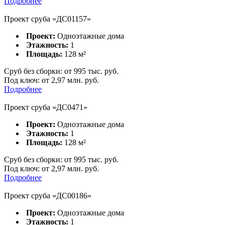
Подробнее
Проект сруба «ДC01157»
Проект:
Одноэтажные дома
Этажность:
1
Площадь:
128
м²
Сруб без сборки:
от
995
тыс. руб.
Под ключ:
от 2,97 млн. руб.
Подробнее
Проект сруба «ДC0471»
Проект:
Одноэтажные дома
Этажность:
1
Площадь:
128
м²
Сруб без сборки:
от
995
тыс. руб.
Под ключ:
от 2,97 млн. руб.
Подробнее
Проект сруба «ДС00186»
Проект:
Одноэтажные дома
Этажность:
1