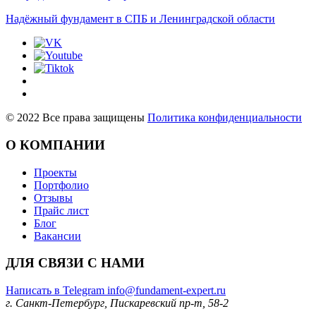
Надёжный фундамент в СПБ и Ленинградской области
©
2022
Все права защищены
Политика конфиденциальности
О КОМПАНИИ
Проекты
Портфолио
Отзывы
Прайс лист
Блог
Вакансии
ДЛЯ СВЯЗИ С НАМИ
Написать в Telegram
info@fundament-expert.ru
г. Санкт-Петербург, Пискаревский пр-т, 58-2