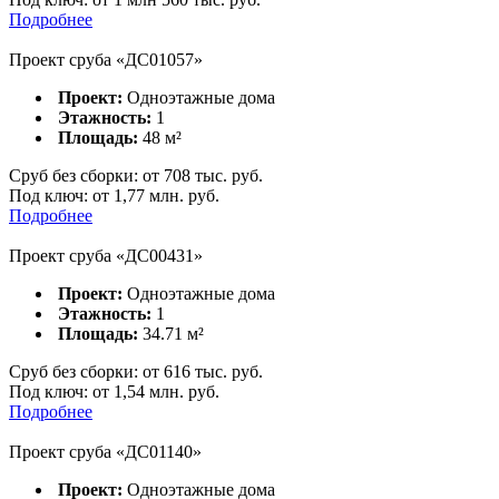
Подробнее
Проект сруба «ДС01057»
Проект:
Одноэтажные дома
Этажность:
1
Площадь:
48
м²
Сруб без сборки:
от
708
тыс. руб.
Под ключ:
от 1,77 млн. руб.
Подробнее
Проект сруба «ДС00431»
Проект:
Одноэтажные дома
Этажность:
1
Площадь:
34.71
м²
Сруб без сборки:
от
616
тыс. руб.
Под ключ:
от 1,54 млн. руб.
Подробнее
Проект сруба «ДС01140»
Проект:
Одноэтажные дома