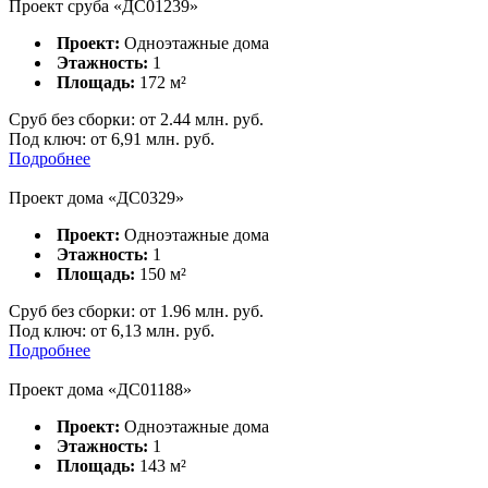
Проект сруба «ДС01239»
Проект:
Одноэтажные дома
Этажность:
1
Площадь:
172
м²
Сруб без сборки:
от
2.44
млн. руб.
Под ключ:
от 6,91 млн. руб.
Подробнее
Проект дома «ДС0329»
Проект:
Одноэтажные дома
Этажность:
1
Площадь:
150
м²
Сруб без сборки:
от
1.96
млн. руб.
Под ключ:
от 6,13 млн. руб.
Подробнее
Проект дома «ДС01188»
Проект:
Одноэтажные дома
Этажность:
1
Площадь:
143
м²