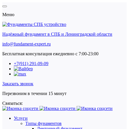
Меню
Надёжный фундамент в СПБ и Ленинградской области
info@fundament-expert.ru
Бесплатная консультация ежедневно с 7:00-23:00
+7(911) 291-09-09
Заказать звонок
Перезвоним в течении 15 минут
Связаться:
Услуги
Типы фунаментов
Ленточный фундамент