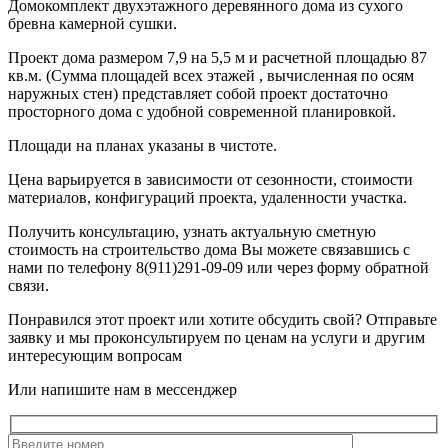
Домокомплект двухэтажного деревянного дома из сухого
бревна камерной сушки.
Проект дома размером 7,9 на 5,5 м и расчетной площадью 87
кв.м. (Сумма площадей всех этажей , вычисленная по осям
наружных стен) представляет собой проект достаточно
просторного дома с удобной современной планировкой.
Площади на планах указаны в чистоте.
Цена варьируется в зависимости от сезонности, стоимости
материалов, конфигураций проекта, удаленности участка.
Получить консультацию, узнать актуальную сметную
стоимость на строительство дома Вы можете связавшись с
нами по телефону 8(911)291-09-09 или через форму обратной
связи.
Понравился этот проект или хотите обсудить свой?
Отправьте
заявку и мы проконсультируем по ценам на услуги и другим
интересующим вопросам
Или напишите нам в мессенджер