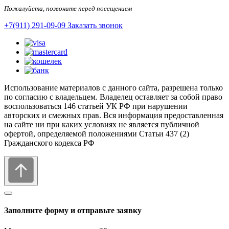
Пожалуйста, позвоните перед посещением
+7(911) 291-09-09
Заказать звонок
Использование материалов с данного сайта, разрешена только
по согласию с владельцем. Владелец оставляет за собой право
воспользоваться 146 статьей УК РФ при нарушении
авторских и смежных прав. Вся информация предоставленная
на сайте ни при каких условиях не является публичной
офертой, определяемой положениями Статьи 437 (2)
Гражданского кодекса РФ
Заполните форму и отправьте заявку