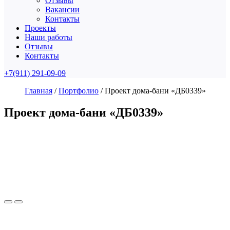
Отзывы
Вакансии
Контакты
Проекты
Наши работы
Отзывы
Контакты
+7(911) 291-09-09
Главная
/
Портфолио
/
Проект дома-бани «ДБ0339»
Проект дома-бани «ДБ0339»