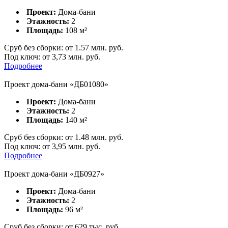
Проект:
Дома-бани
Этажность:
2
Площадь:
108
м²
Сруб без сборки:
от
1.57
млн. руб.
Под ключ:
от 3,73 млн. руб.
Подробнее
Проект дома-бани «ДБ01080»
Проект:
Дома-бани
Этажность:
2
Площадь:
140
м²
Сруб без сборки:
от
1.48
млн. руб.
Под ключ:
от 3,95 млн. руб.
Подробнее
Проект дома-бани «ДБ0927»
Проект:
Дома-бани
Этажность:
2
Площадь:
96
м²
Сруб без сборки:
от
629
тыс. руб.