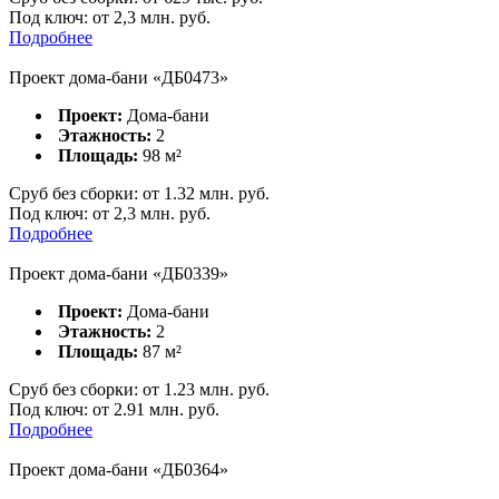
Под ключ:
от 2,3 млн. руб.
Подробнее
Проект дома-бани «ДБ0473»
Проект:
Дома-бани
Этажность:
2
Площадь:
98
м²
Сруб без сборки:
от
1.32
млн. руб.
Под ключ:
от 2,3 млн. руб.
Подробнее
Проект дома-бани «ДБ0339»
Проект:
Дома-бани
Этажность:
2
Площадь:
87
м²
Сруб без сборки:
от
1.23
млн. руб.
Под ключ:
от 2.91 млн. руб.
Подробнее
Проект дома-бани «ДБ0364»