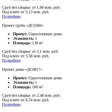
Сруб без сборки:
от
1.86
млн. руб.
Под ключ:
от 5,13 млн. руб.
Подробнее
Проект сруба «ДC0360»
Проект:
Одноэтажные дома
Этажность:
1
Площадь:
138
м²
Сруб без сборки:
от
2.1
млн. руб.
Под ключ:
от 5,58 млн. руб.
Подробнее
Проект дома «ДС0817»
Проект:
Одноэтажные дома
Этажность:
1
Площадь:
160
м²
Сруб без сборки:
от
2.48
млн. руб.
Под ключ:
от 6,74 млн. руб.
Подробнее