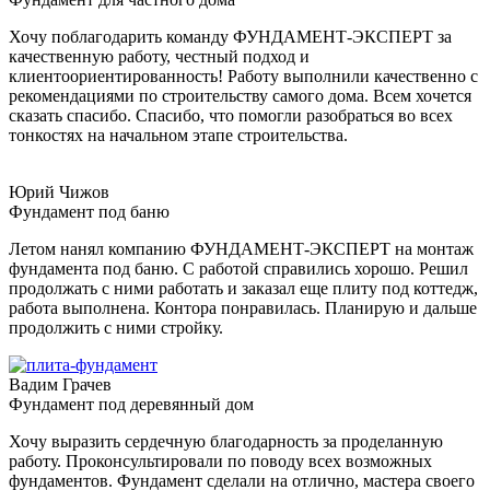
Хочу поблагодарить команду ФУНДАМЕНТ-ЭКСПЕРТ за
качественную работу, честный подход и
клиентоориентированность! Работу выполнили качественно с
рекомендациями по строительству самого дома. Всем хочется
сказать спасибо. Спасибо, что помогли разобраться во всех
тонкостях на начальном этапе строительства.
Юрий Чижов
Фундамент под баню
Летом нанял компанию ФУНДАМЕНТ-ЭКСПЕРТ на монтаж
фундамента под баню. С работой справились хорошо. Решил
продолжать с ними работать и заказал еще плиту под коттедж,
работа выполнена. Контора понравилась. Планирую и дальше
продолжить с ними стройку.
Вадим Грачев
Фундамент под деревянный дом
Хочу выразить сердечную благодарность за проделанную
работу. Проконсультировали по поводу всех возможных
фундаментов. Фундамент сделали на отлично, мастера своего