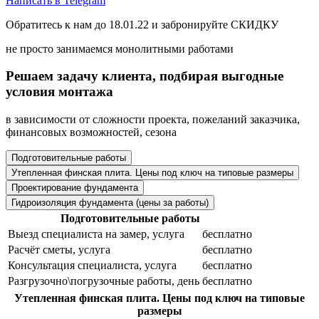
Написать в Telegram
Обратитесь к нам до
18.01.22
и забронируйте СКИДКУ
не просто занимаемся монолитными работами
Решаем задачу клиента, подбирая
выгодные
условия монтажа
в зависимости от сложности проекта, пожеланий заказчика,
финансовых возможностей, сезона
Подготовительные работы
Утепленная финская плита. Цены под ключ на типовые размеры
Проектирование фундамента
Гидроизоляция фундамента (цены за работы)
Подготовительные работы
Выезд специалиста на замер, услуга
бесплатно
Расчёт сметы, услуга
бесплатно
Консультация специалиста, услуга
бесплатно
Разгрузочно\погрузочные работы, день
бесплатно
Утепленная финская плита. Цены под ключ на типовые
размеры