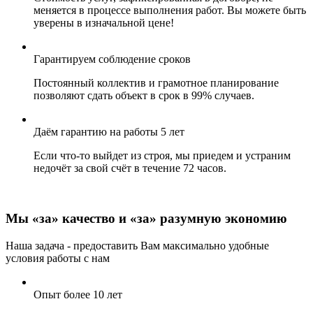
меняется в процессе выполнения работ. Вы можете быть
уверены в изначальной цене!
Гарантируем соблюдение сроков
Постоянный коллектив и грамотное планирование
позволяют сдать объект в срок в 99% случаев.
Даём гарантию на работы 5 лет
Если что-то выйдет из строя, мы приедем и устраним
недочёт за свой счёт в течение 72 часов.
Мы «за» качество и «за» разумную экономию
Наша задача - предоставить Вам максимально удобные
условия работы с нам
Опыт более 10 лет