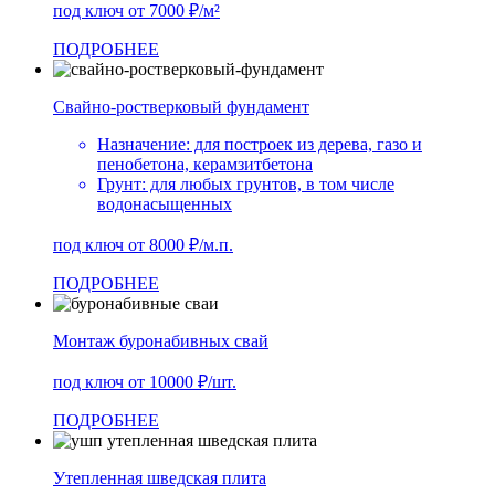
под ключ от 7000 ₽/м²
ПОДРОБНЕЕ
Свайно-ростверковый фундамент
Назначение:
для построек из дерева, газо и
пенобетона, керамзитбетона
Грунт:
для любых грунтов, в том числе
водонасыщенных
под ключ от 8000 ₽/м.п.
ПОДРОБНЕЕ
Монтаж буронабивных свай
под ключ от 10000 ₽/шт.
ПОДРОБНЕЕ
Утепленная шведская плита