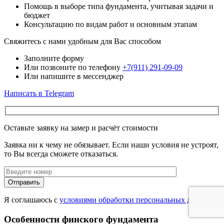
Помощь в выборе типа фундамента, учитывая задачи и
бюджет
Консультацию по видам работ и основным этапам
Свяжитесь с нами удобным для Вас способом
Заполните форму
Или позвоните по телефону
+7(911) 291-09-09
Или напишите в мессенджер
Написать в Telegram
Оставьте заявку на замер и расчёт стоимости
Заявка ни к чему не обязывает. Если наши условия не устроят,
то Вы всегда сможете отказаться.
Отправить
Я соглашаюсь с
условиями обработки персональных данных
Особенности финского фундамента