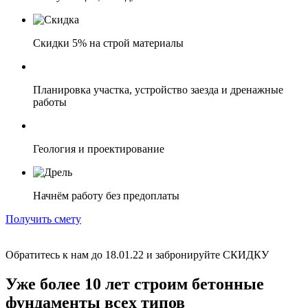
Скидки 5% на строй материалы
Планировка участка, устройство заезда и дренажные
работы
Геология и проектирование
Начнём работу без предоплаты
Получить смету
Обратитесь к нам до
18.01.22
и забронируйте СКИДКУ
Уже более 10 лет строим бетонные
фундаменты
всех типов