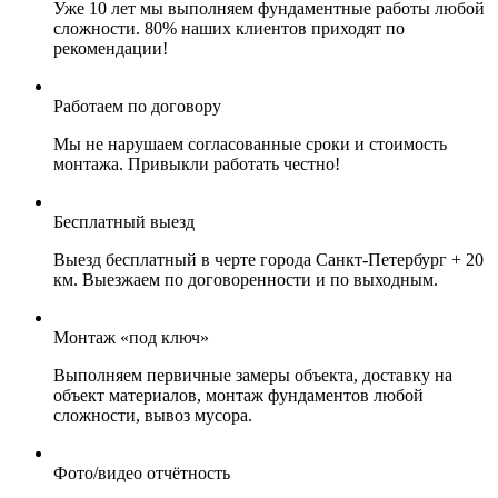
Уже 10 лет мы выполняем фундаментные работы любой
сложности. 80% наших клиентов приходят по
рекомендации!
Работаем по договору
Мы не нарушаем согласованные сроки и стоимость
монтажа. Привыкли работать честно!
Бесплатный выезд
Выезд бесплатный в черте города Санкт-Петербург + 20
км. Выезжаем по договоренности и по выходным.
Монтаж «под ключ»
Выполняем первичные замеры объекта, доставку на
объект материалов, монтаж фундаментов любой
сложности, вывоз мусора.
Фото/видео отчётность