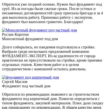
Обратился уже поздней осенью. Нужен был фундамент под
сруб. Из-за погоды были сжатые сроки. После устных и
письменных договоренностей сразу приехала бригада и за 4
дня выполнила работу. Принимал работу с экспертом,
фундамент был выполнен грамотно. Благодарю!
Руслан Коротин
Монолитный фундамент под дом
Долго собирались, но пандемия подтолкнула к стройке.
Выбрали среди нескольких предложений компанию
ФУНДАМЕНТ-ЭКСПЕРТ. Из-за удаленности от города
практически не присутствовали на стройке, кроме приемки
отдельных этапов. Качеством работ и в целом
сотрудничеством с компанией остались довольны.
Сергей Маслов
Фундамент под частный дом
Обратился по рекомендации знакомого за строительством
фундамента под кирпичный дом. Помогли определиться с
типом фундамента, закупкой материалов. Плюс дали скидку
как пришедшему по рекомендации. В общем качество меня