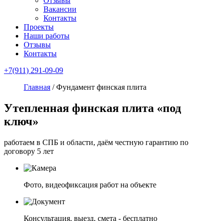
Отзывы
Вакансии
Контакты
Проекты
Наши работы
Отзывы
Контакты
+7(911) 291-09-09
Главная
/
Фундамент финская плита
Утепленная финская плита
«под
ключ»
работаем в СПБ и области, даём честную гарантию по
договору 5 лет
Фото, видеофиксация работ на объекте
Консультация, выезд, смета - бесплатно