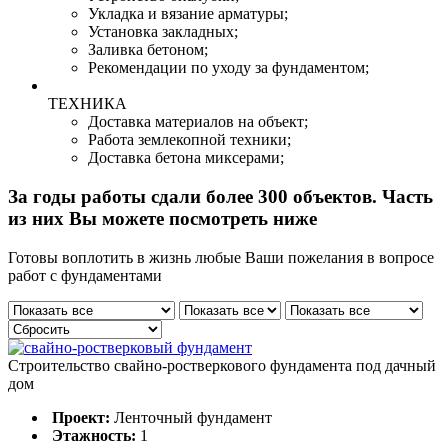
Укладка и вязание арматуры;
Установка закладных;
Заливка бетоном;
Рекомендации по уходу за фундаментом;
ТЕХНИКА
Доставка материалов на объект;
Работа землекопной техники;
Доставка бетона миксерами;
За годы работы сдали
более 300 объектов.
Часть
из них Вы можете посмотреть ниже
Готовы воплотить в жизнь любые Ваши пожелания в вопросе
работ с фундаментами
Строительство свайно-ростверкового фундамента под дачный
дом
Проект:
Ленточный фундамент
Этажность:
1