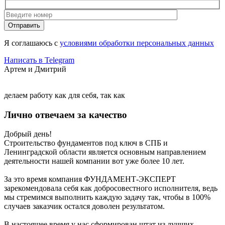
Отправить
Я соглашаюсь с
условиями обработки персональных данных
Написать в Telegram
Артем и Дмитрий
делаем работу как для себя, так как
Лично отвечаем за качество
Добрый день!
Строительство фундаментов под ключ в СПБ и
Ленинградской области является основным направлением
деятельности нашей компании вот уже более 10 лет.
За это время компания ФУНДАМЕНТ-ЭКСПЕРТ
зарекомендовала себя как добросовестного исполнителя, ведь
мы стремимся выполнить каждую задачу так, чтобы в 100%
случаев заказчик остался доволен результатом.
В настоящее время у нас сформирован штат из лучших