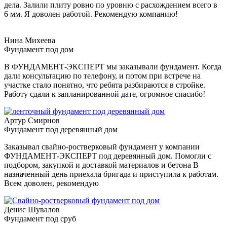
дела. Залили плиту ровно по уровню с расхождением всего в
6 мм. Я доволен работой. Рекомендую компанию!
Нина Михеева
Фундамент под дом
В ФУНДАМЕНТ-ЭКСПЕРТ мы заказывали фундамент. Когда
дали консультацию по телефону, и потом при встрече на
участке стало понятно, что ребята разбираются в стройке.
Работу сдали к запланированной дате, огромное спасибо!
Артур Смирнов
Фундамент под деревянный дом
Заказывал свайно-ростверковый фундамент у компании
ФУНДАМЕНТ-ЭКСПЕРТ под деревянный дом. Помогли с
подбором, закупкой и доставкой материалов и бетона В
назначенный день приехала бригада и приступила к работам.
Всем доволен, рекомендую
Денис Шувалов
Фундамент под сруб