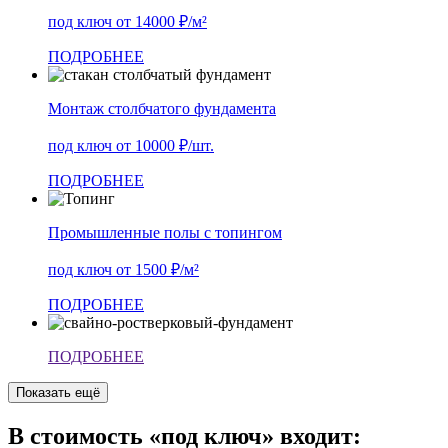
под ключ от 14000 ₽/м²
ПОДРОБНЕЕ
Монтаж столбчатого фундамента
под ключ от 10000 ₽/шт.
ПОДРОБНЕЕ
Промышленные полы с топингом
под ключ от 1500 ₽/м²
ПОДРОБНЕЕ
ПОДРОБНЕЕ
Показать ещё
В стоимость «под ключ» входит: