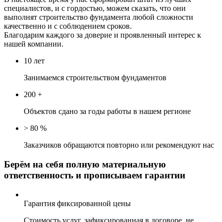
специалистов, и с гордостью, можем сказать, что они
выполнят строительство фундамента любой сложности
качественно и с соблюдением сроков.
Благодарим каждого за доверие и проявленный интерес к
нашей компании.
10 лет
Занимаемся строительством фундаментов
200
+
Объектов сдано за годы работы в нашем регионе
>
80
%
Заказчиков обращаются повторно или рекомендуют нас
Берём на себя
полную материальную
ответственность
и прописываем гарантии
Гарантия фиксированной цены
Стоимость услуг, зафиксированная в договоре, не