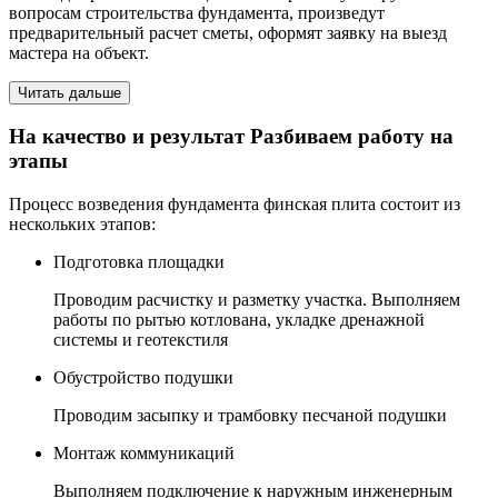
вопросам строительства фундамента, произведут
предварительный расчет сметы, оформят заявку на выезд
мастера на объект.
Читать дальше
На качество и результат
Разбиваем работу на
этапы
Процесс возведения фундамента финская плита состоит из
нескольких этапов:
Подготовка площадки
Проводим расчистку и разметку участка. Выполняем
работы по рытью котлована, укладке дренажной
системы и геотекстиля
Обустройство подушки
Проводим засыпку и трамбовку песчаной подушки
Монтаж коммуникаций
Выполняем подключение к наружным инженерным