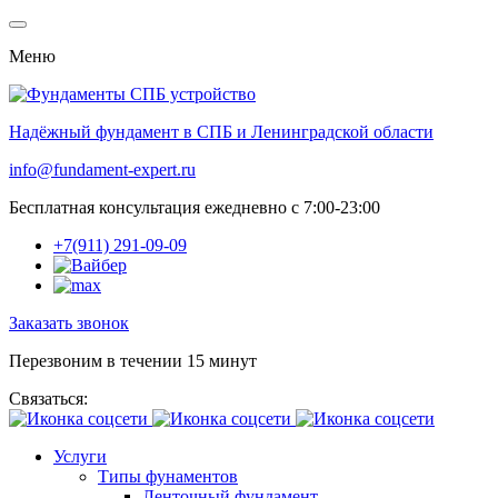
Меню
Надёжный фундамент в СПБ и Ленинградской области
info@fundament-expert.ru
Бесплатная консультация ежедневно с 7:00-23:00
+7(911) 291-09-09
Заказать звонок
Перезвоним в течении 15 минут
Связаться:
Услуги
Типы фунаментов
Ленточный фундамент