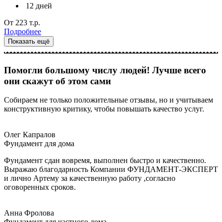
12 дней
От
223
т.р.
Подробнее
Показать ещё
Помогли большому числу людей! Лучше всего
они скажут об этом сами
Собираем не только положительные отзывы, но и учитываем
конструктивную критику, чтобы повышать качество услуг.
Олег Капралов
Фундамент для дома
Фундамент сдан вовремя, выполнен быстро и качественно.
Выражаю благодарность Компании ФУНДАМЕНТ-ЭКСПЕРТ
и лично Артему за качественную работу ,согласно
оговоренных сроков.
Анна Фролова
Фундамент для частного дома