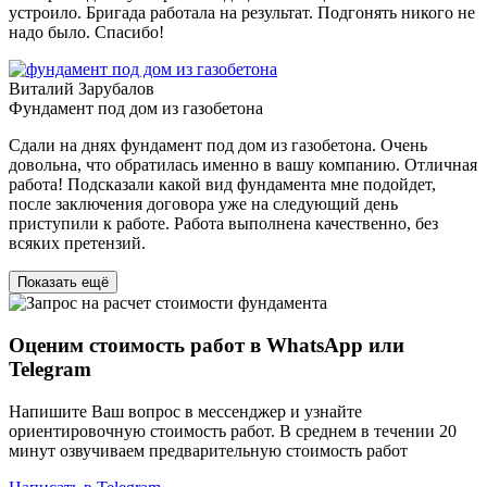
устроило. Бригада работала на результат. Подгонять никого не
надо было. Спасибо!
Виталий Зарубалов
Фундамент под дом из газобетона
Сдали на днях фундамент под дом из газобетона. Очень
довольна, что обратилась именно в вашу компанию. Отличная
работа! Подсказали какой вид фундамента мне подойдет,
после заключения договора уже на следующий день
приступили к работе. Работа выполнена качественно, без
всяких претензий.
Показать ещё
Оценим стоимость работ в
WhatsApp
или
Telegram
Напишите Ваш вопрос в мессенджер и узнайте
ориентировочную стоимость работ. В среднем в течении 20
минут озвучиваем предварительную стоимость работ