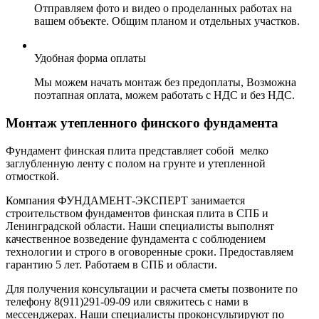
Отправляем фото и видео о проделанных работах на
вашем объекте. Общим планом и отдельных участков.
Удобная форма оплаты
Мы можем начать монтаж без предоплаты, Возможна
поэтапная оплата, можем работать с НДС и без НДС.
Монтаж утепленного финского фундамента
Фундамент финская плита представляет собой мелко
заглубленную ленту с полом на грунте и утепленной
отмосткой.
Компания ФУНДАМЕНТ-ЭКСПЕРТ занимается
строительством фундаментов финская плита в СПБ и
Ленинградской области. Наши специалисты выполнят
качественное возведение фундамента с соблюдением
технологии и строго в оговоренные сроки. Предоставляем
гарантию 5 лет. Работаем в СПБ и области.
Для получения консультации и расчета сметы позвоните по
телефону 8(911)291-09-09 или свяжитесь с нами в
мессенджерах. Наши специалисты проконсультируют по