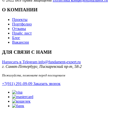
©
2022
Все права защищены
Политика конфиденциальности
О КОМПАНИИ
Проекты
Портфолио
Отзывы
Прайс лист
Блог
Вакансии
ДЛЯ СВЯЗИ С НАМИ
Написать в Telegram
info@fundament-expert.ru
г. Санкт-Петербург, Пискаревский пр-т, 58-2
Пожалуйста, позвоните перед посещением
+7(911) 291-09-09
Заказать звонок