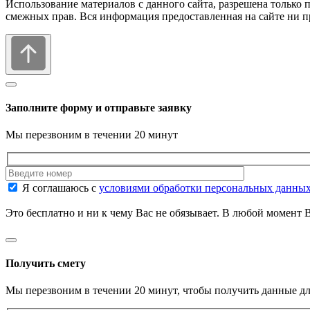
Использование материалов с данного сайта, разрешена только 
смежных прав. Вся информация предоставленная на сайте ни п
Заполните форму и отправьте заявку
Мы перезвоним в течении 20 минут
Я соглашаюсь с
условиями обработки персональных данны
Это бесплатно и ни к чему Вас не обязывает. В любой момент В
Получить смету
Мы перезвоним в течении 20 минут, чтобы получить данные дл