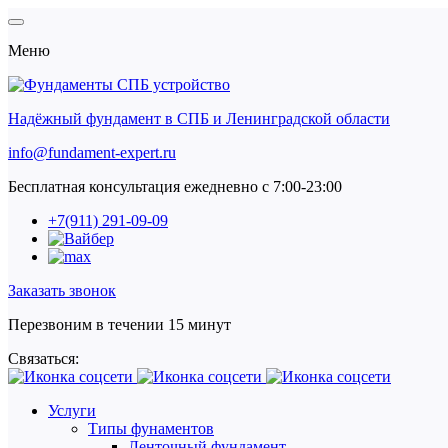
Меню
Надёжный фундамент в СПБ и Ленинградской области
info@fundament-expert.ru
Бесплатная консультация ежедневно с 7:00-23:00
+7(911) 291-09-09
Заказать звонок
Перезвоним в течении 15 минут
Связаться:
Услуги
Типы фунаментов
Ленточный фундамент