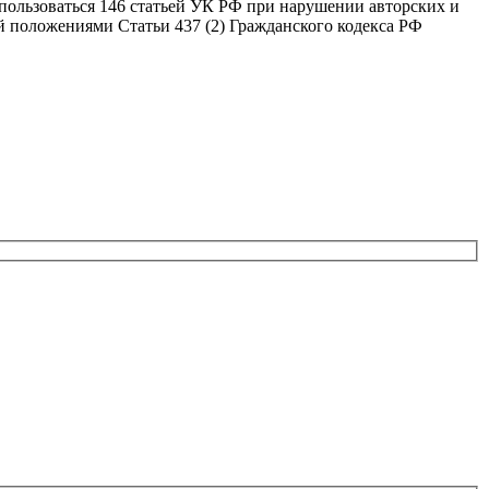
оспользоваться 146 статьей УК РФ при нарушении авторских и
й положениями Статьи 437 (2) Гражданского кодекса РФ