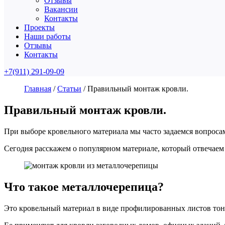
Отзывы
Вакансии
Контакты
Проекты
Наши работы
Отзывы
Контакты
+7(911) 291-09-09
Главная
/
Статьи
/
Правильный монтаж кровли.
Правильный монтаж кровли.
При выборе кровельного материала мы часто задаемся вопросами
Сегодня расскажем о популярном материале, который отвечаем 
Что такое металлочерепица?
Это кровельный материал в виде профилированных листов то