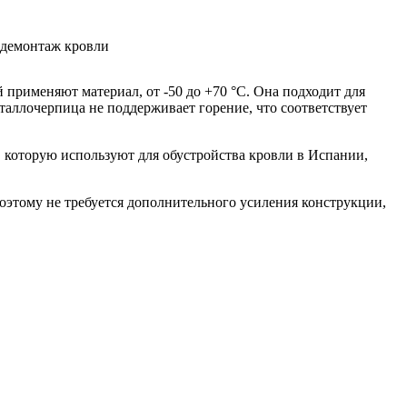
 применяют материал, от -50 до +70 °С. Она подходит для
таллочерпица не поддерживает горение, что соответствует
 которую используют для обустройства кровли в Испании,
 поэтому не требуется дополнительного усиления конструкции,